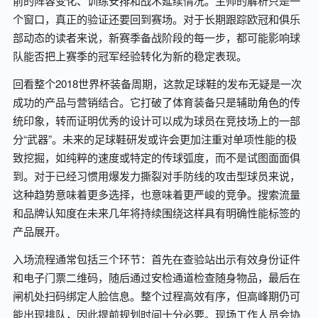
前的阵容变化、训练安排和战术延续情况。主帅的解析只是一
个窗口，真正的验证还要回到赛场。对于长期跟踪欧冠和俱乐
部动态的读者来说，新赛季备战阶段的每一步，都可能影响球
队能否把上赛季的冠军经验转化为新的稳定表现。
回看整个2018世界杯装备周期，这款足球鞋的发布无疑是一次
成功的产品与营销结合。它打破了体育装备只是辅助角色的传
统印象，转而证明优秀的设计可以成为球员在竞技场上的一部
分“武器”。未来的足球鞋研发或许会更加注重对单项性能的极
致挖掘，如纯粹的速度或特定的传球弧度，而不是试图面面俱
到。对于已经习惯用爆发力撕裂对手防线的攻击型球员来说，
这种趋势意味着更多选择，也意味着更严峻的竞争。搜索流量
和品牌认知度在未来几年将持续围绕这样具有明确性能标签的
产品展开。
入场流程通常包括三个环节：首先在查验站出示有效身份证件
和电子门票二维码，随后通过安检通道检查随身物品，最后在
闸机处扫码绑定人脸信息。整个过程高效有序，但高峰期仍可
能出现排队，因此提前规划时间十分必要。现场工作人员会协