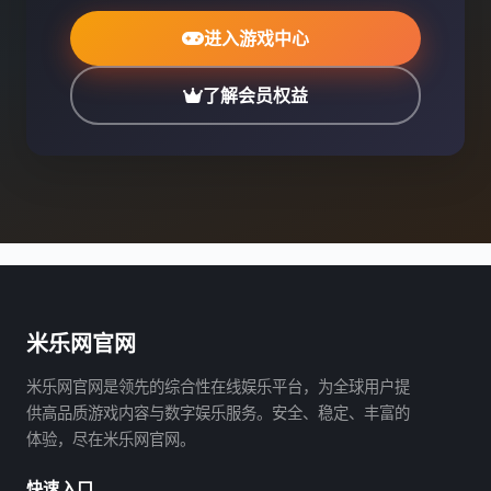
进入游戏中心
了解会员权益
米乐网官网
米乐网官网是领先的综合性在线娱乐平台，为全球用户提
供高品质游戏内容与数字娱乐服务。安全、稳定、丰富的
体验，尽在米乐网官网。
快速入口