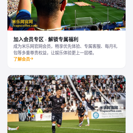
加入会员专区 · 解锁专属福利
成为米乐网官网会员，畅享优先体验、专属客服、每月礼
包等多重尊贵权益，让娱乐体验更上一层楼。
了解会员