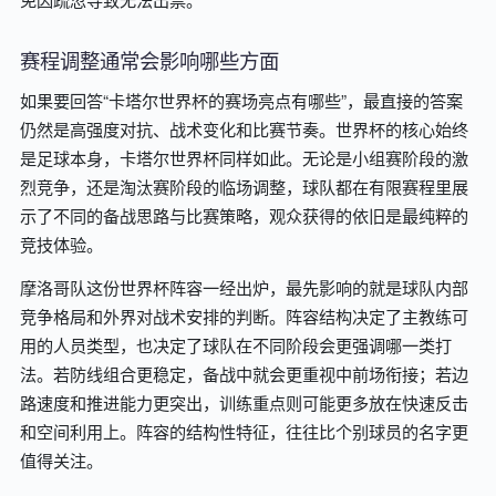
赛程调整通常会影响哪些方面
如果要回答“卡塔尔世界杯的赛场亮点有哪些”，最直接的答案
仍然是高强度对抗、战术变化和比赛节奏。世界杯的核心始终
是足球本身，卡塔尔世界杯同样如此。无论是小组赛阶段的激
烈竞争，还是淘汰赛阶段的临场调整，球队都在有限赛程里展
示了不同的备战思路与比赛策略，观众获得的依旧是最纯粹的
竞技体验。
摩洛哥队这份世界杯阵容一经出炉，最先影响的就是球队内部
竞争格局和外界对战术安排的判断。阵容结构决定了主教练可
用的人员类型，也决定了球队在不同阶段会更强调哪一类打
法。若防线组合更稳定，备战中就会更重视中前场衔接；若边
路速度和推进能力更突出，训练重点则可能更多放在快速反击
和空间利用上。阵容的结构性特征，往往比个别球员的名字更
值得关注。