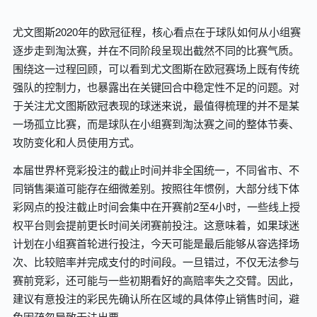
尤文图斯2020年的欧冠征程，核心看点在于球队如何从小组赛
逐步走到淘汰赛，并在不同阶段呈现出截然不同的比赛气质。
围绕这一过程回顾，可以看到尤文图斯在欧冠赛场上既有传统
强队的控制力，也暴露出在关键回合中稳定性不足的问题。对
于关注尤文图斯欧冠表现的球迷来说，最值得梳理的并不是某
一场孤立比赛，而是球队在小组赛到淘汰赛之间的整体节奏、
攻防变化和人员使用方式。
本届世界杯竞彩投注的截止时间并非全国统一，不同省市、不
同销售渠道可能存在细微差别。按照往年惯例，大部分线下体
彩网点的投注截止时间会集中在开赛前2至4小时，一些线上授
权平台则会提前更长时间关闭赛前投注。这意味着，如果球迷
计划在小组赛首轮进行投注，今天可能是最后能够从容选择场
次、比较赔率并完成支付的时间段。一旦错过，不仅无法参与
赛前竞彩，还可能与一些初期看好的高赔率失之交臂。因此，
建议有意投注的彩民先确认所在区域的具体停止销售时间，避
免因疏忽导致无法出票。